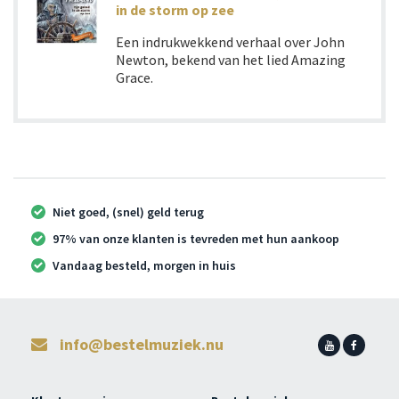
in de storm op zee
Een indrukwekkend verhaal over John
Newton, bekend van het lied Amazing
Grace.
Niet goed, (snel) geld terug
97% van onze klanten is tevreden met hun aankoop
Vandaag besteld, morgen in huis
info@bestelmuziek.nu