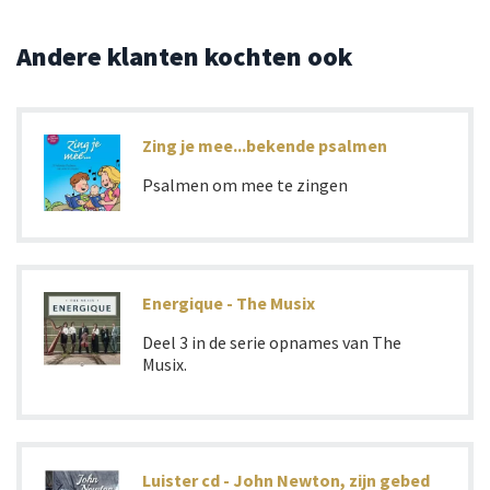
Andere klanten kochten ook
Zing je mee...bekende psalmen
Psalmen om mee te zingen
Energique - The Musix
Deel 3 in de serie opnames van The
Musix.
Luister cd - John Newton, zijn gebed