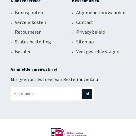
Klantenservice
Bestelmuziek
Bonuspunten
Algemene voorwaarden
Verzendkosten
Contact
Retourneren
Privacy beleid
Status bestelling
Sitemap
Betalen
Veel gestelde vragen
Aanmelden nieuwsbrief
Mis geen acties meer van Bestelmuziek.nu