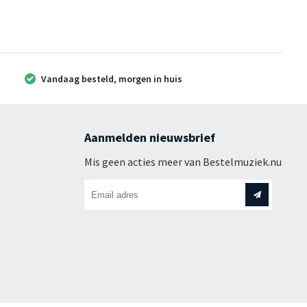
Vandaag besteld, morgen in huis
Aanmelden nieuwsbrief
Mis geen acties meer van Bestelmuziek.nu