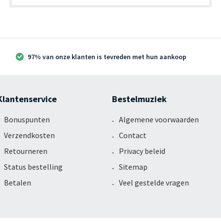
97% van onze klanten is tevreden met hun aankoop
Klantenservice
Bestelmuziek
Bonuspunten
Algemene voorwaarden
Verzendkosten
Contact
Retourneren
Privacy beleid
Status bestelling
Sitemap
Betalen
Veel gestelde vragen