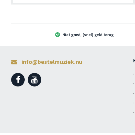
Niet goed, (snel) geld terug
info@bestelmuziek.nu