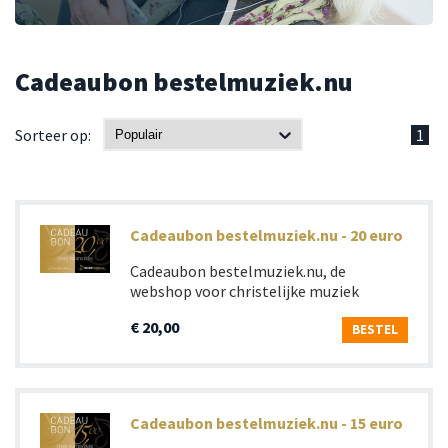
Cadeaubon bestelmuziek.nu
Sorteer op:
1
Cadeaubon bestelmuziek.nu - 20 euro
Cadeaubon bestelmuziek.nu, de
webshop voor christelijke muziek
€ 20,00
BESTEL
Cadeaubon bestelmuziek.nu - 15 euro