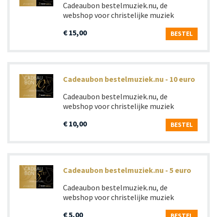
Cadeaubon bestelmuziek.nu, de
webshop voor christelijke muziek
€ 15,00
BESTEL
Cadeaubon bestelmuziek.nu - 10 euro
Cadeaubon bestelmuziek.nu, de
webshop voor christelijke muziek
€ 10,00
BESTEL
Cadeaubon bestelmuziek.nu - 5 euro
Cadeaubon bestelmuziek.nu, de
webshop voor christelijke muziek
€ 5,00
BESTEL