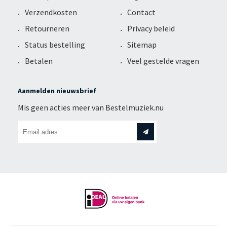
Verzendkosten
Contact
Retourneren
Privacy beleid
Status bestelling
Sitemap
Betalen
Veel gestelde vragen
Aanmelden nieuwsbrief
Mis geen acties meer van Bestelmuziek.nu