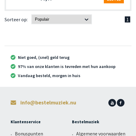
Sorteer op:
1
Niet goed, (snel) geld terug
97% van onze klanten is tevreden met hun aankoop
Vandaag besteld, morgen in huis
info@bestelmuziek.nu
Klantenservice
Bestelmuziek
Bonuspunten
Algemene voorwaarden