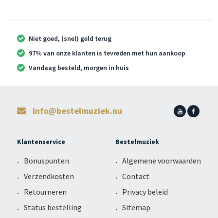
Niet goed, (snel) geld terug
97% van onze klanten is tevreden met hun aankoop
Vandaag besteld, morgen in huis
info@bestelmuziek.nu
Klantenservice
Bestelmuziek
Bonuspunten
Algemene voorwaarden
Verzendkosten
Contact
Retourneren
Privacy beleid
Status bestelling
Sitemap