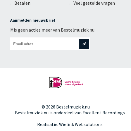
Betalen
Veel gestelde vragen
Aanmelden nieuwsbrief
Mis geen acties meer van Bestelmuziek.nu
© 2026 Bestelmuziek.nu
Bestelmuziek.nu is onderdeel van
Excellent Recordings
Realisatie:
Wielink Websolutions