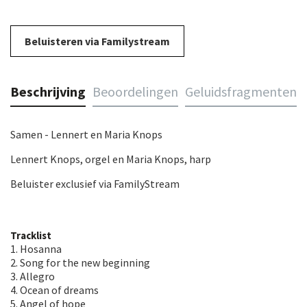
Beluisteren via Familystream
Beschrijving
Beoordelingen
Geluidsfragmenten
Samen - Lennert en Maria Knops
Lennert Knops, orgel en Maria Knops, harp
Beluister exclusief via FamilyStream
Tracklist
1. Hosanna
2. Song for the new beginning
3. Allegro
4. Ocean of dreams
5. Angel of hope