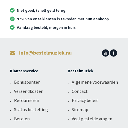
Niet goed, (snel) geld terug
97% van onze klanten is tevreden met hun aankoop
Vandaag besteld, morgen in huis
info@bestelmuziek.nu
Klantenservice
Bestelmuziek
Bonuspunten
Algemene voorwaarden
Verzendkosten
Contact
Retourneren
Privacy beleid
Status bestelling
Sitemap
Betalen
Veel gestelde vragen