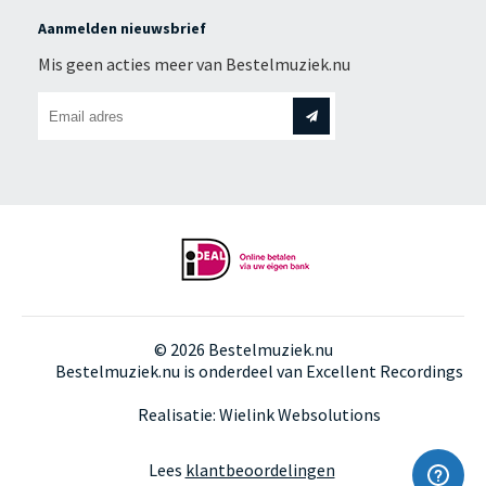
Aanmelden nieuwsbrief
Mis geen acties meer van Bestelmuziek.nu
© 2026 Bestelmuziek.nu
Bestelmuziek.nu is onderdeel van
Excellent Recordings
Realisatie:
Wielink Websolutions
Lees
klantbeoordelingen